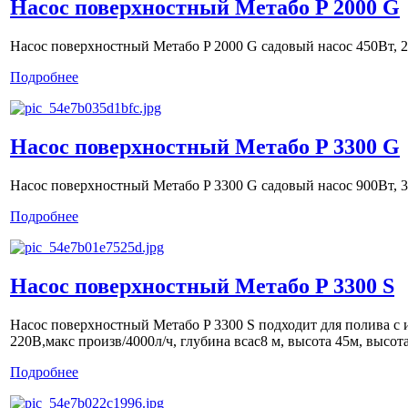
Насос поверхностный Метабо P 2000 G
Насос поверхностный Метабо P 2000 G садовый насос 450Вт, 20
Подробнее
Насос поверхностный Метабо P 3300 G
Насос поверхностный Метабо P 3300 G садовый насос 900Вт, 33
Подробнее
Насос поверхностный Метабо P 3300 S
Насос поверхностный Метабо P 3300 S подходит для полива с 
220В,макс произв/4000л/ч, глубина всас8 м, высота 45м, высота
Подробнее