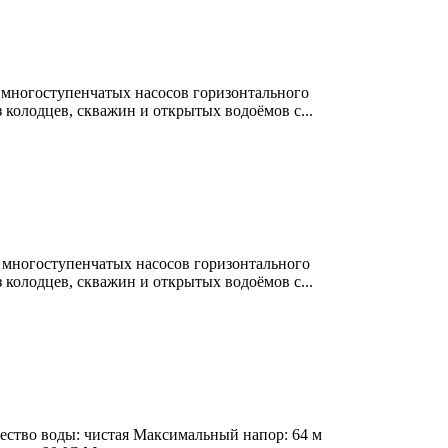
 многоступенчатых насосов горизонтального
 колодцев, скважин и открытых водоёмов с...
 многоступенчатых насосов горизонтального
 колодцев, скважин и открытых водоёмов с...
чество воды: чистая Максимальный напор: 64 м