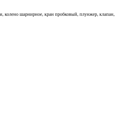
и, колено шарнирное, кран пробковый, плунжер, клапан,