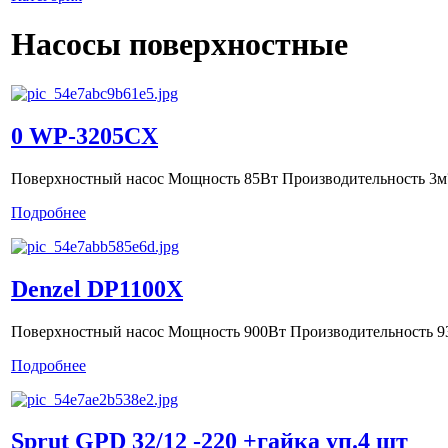
Насосы поверхностные
0 WP-3205CX
Поверхностный насос Мощность 85Вт Производительность 3м?
Подробнее
Denzel DP1100X
Поверхностный насос Мощность 900Вт Производительность 93
Подробнее
Sprut GPD 32/12 -220 +гайка уп.4 шт