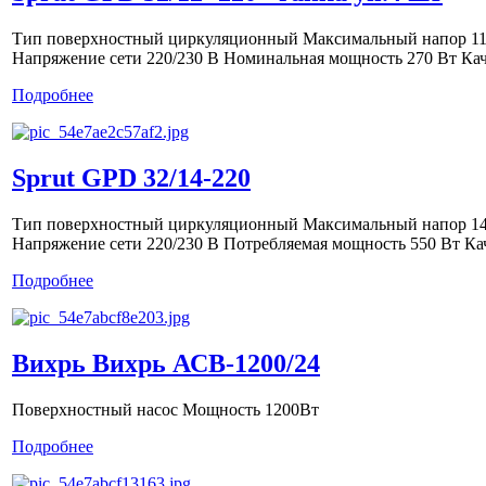
Тип поверхностный циркуляционный Максимальный напор 11.5
Напряжение сети 220/230 В Номинальная мощность 270 Вт Каче
Подробнее
Sprut GPD 32/14-220
Тип поверхностный циркуляционный Максимальный напор 14 м
Напряжение сети 220/230 В Потребляемая мощность 550 Вт Кач
Подробнее
Вихрь Вихрь АСВ-1200/24
Поверхностный насос Мощность 1200Вт
Подробнее