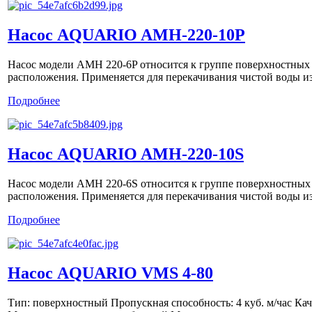
Насос AQUARIO AMH-220-10P
Насос модели AMH 220-6P относится к группе поверхностных
расположения. Применяется для перекачивания чистой воды из
Подробнее
Насос AQUARIO AMH-220-10S
Насос модели AMH 220-6S относится к группе поверхностных
расположения. Применяется для перекачивания чистой воды из
Подробнее
Насос AQUARIO VMS 4-80
Тип: поверхностный Пропускная способность: 4 куб. м/час Ка