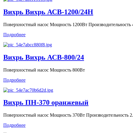
Вихрь Вихрь АСВ-1200/24Н
Поверхностный насос Мощность 1200Вт Производительность 4
Подробнее
Вихрь Вихрь АСВ-800/24
Поверхностный насос Мощность 800Вт
Подробнее
Вихрь ПН-370 оранжевый
Поверхностный насос Мощность 370Вт Производительность 2.
Подробнее