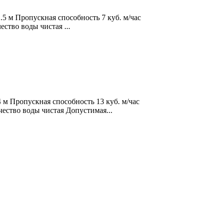
 м Пропускная способность 7 куб. м/час
ство воды чистая ...
 Пропускная способность 13 куб. м/час
ество воды чистая Допустимая...