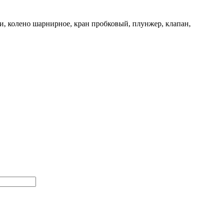
и, колено шарнирное, кран пробковый, плунжер, клапан,