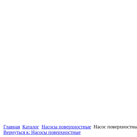
Главная
Каталог
Насосы поверхностные
Насос поверхностны
Вернуться к: Насосы поверхностные