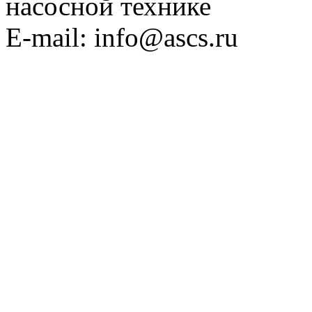
насосной технике
E-mail: info@ascs.ru