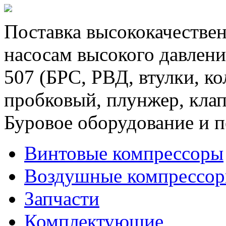
Поставка высококачествен
насосам высокого давлени
507 (БРС, РВД, втулки, к
пробковый, плунжер, клап
Буровое оборудование и п
Винтовые компрессоры
Воздушные компрессо
Запчасти
Комплектующие