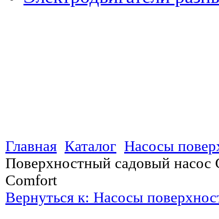
Главная
Каталог
Насосы повер
Поверхностный садовый насос
Comfort
Вернуться к: Насосы поверхно