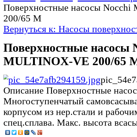
Поверхностные насосы Nocch
200/65 M
Вернуться к: Насосы поверхно
Поверхностные насосы 
MULTINOX-VE 200/65 
pic_54e7
Описание
Поверхностные насос
Многоступенчатый самовсасыв
корпусом из нер.стали и рабочи
спец.сплава. Макс. высота всас