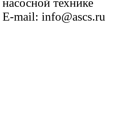
насосной технике
E-mail: info@ascs.ru