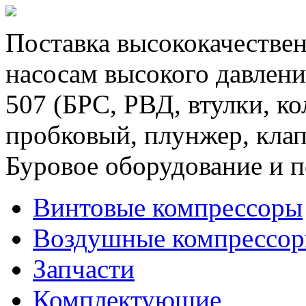
Поставка высококачествен
насосам высокого давлени
507 (БРС, РВД, втулки, к
пробковый, плунжер, клап
Буровое оборудование и п
Винтовые компрессоры
Воздушные компрессо
Запчасти
Комплектующие