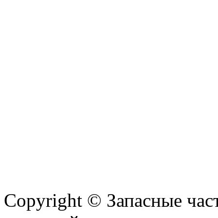
Copyright © Запасные ча