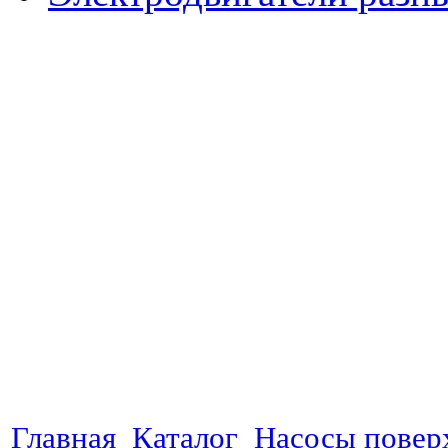
Главная
Каталог
Насосы повер