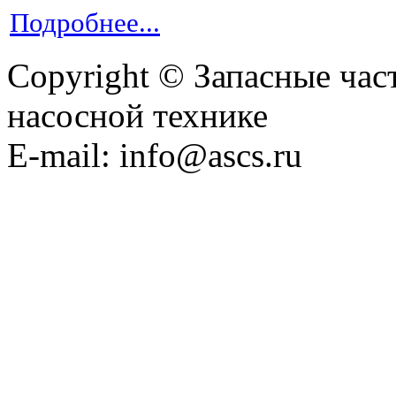
Подробнее...
Copyright © Запасные ча
насосной технике
E-mail: info@ascs.ru