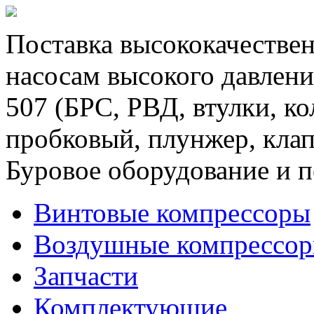
Поставка высококачествен
насосам высокого давлени
507 (БРС, РВД, втулки, к
пробковый, плунжер, клап
Буровое оборудование и п
Винтовые компрессоры
Воздушные компрессо
Запчасти
Комплектующие