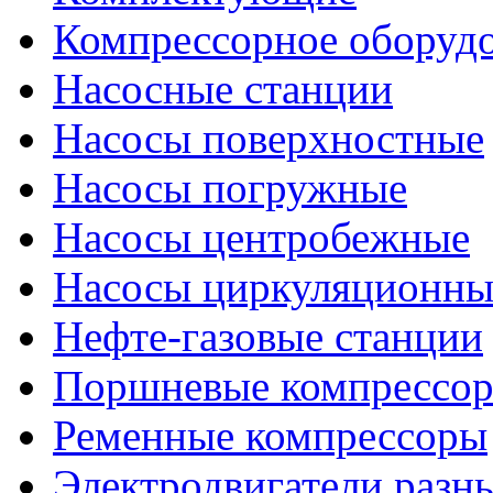
Компрессорное оборуд
Насосные станции
Насосы поверхностные
Насосы погружные
Насосы центробежные
Насосы циркуляционны
Нефте-газовые станции
Поршневые компрессо
Ременные компрессоры
Электродвигатели разн