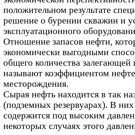
положительном результате спе
решение о бурении скважин и у
эксплуатационного оборудовани
Отношение запасов нефти, кото
экономически выгодными спосо
общего количества залегающей 
называют коэффициентом нефте
месторождения.
Сырая нефть находится в так н
(подземных резервуарах). В них 
содержится под высоким давлени
некоторых случаях этого давлен