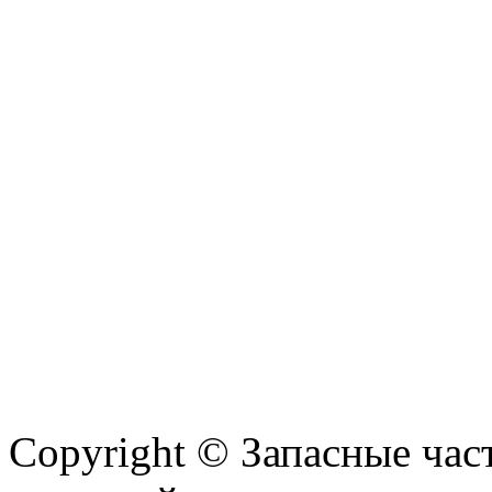
Copyright © Запасные ча