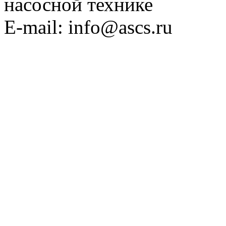
насосной технике
E-mail: info@ascs.ru