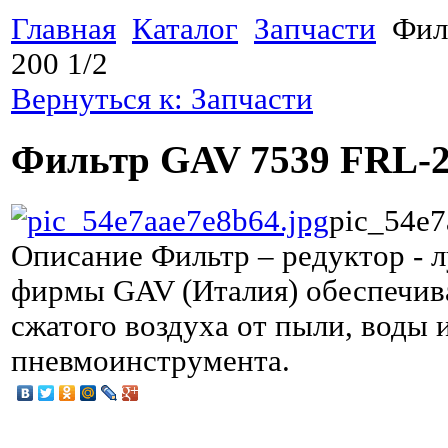
Главная
Каталог
Запчасти
Фил
200 1/2
Вернуться к: Запчасти
Фильтр GAV 7539 FRL-2
pic_54e7
Описание
Фильтр – редуктор - 
фирмы GAV (Италия) обеспечив
сжатого воздуха от пыли, воды 
пневмоинструмента.