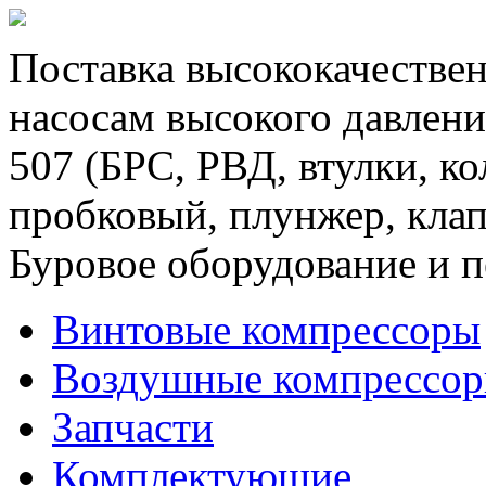
Поставка высококачествен
насосам высокого давлени
507 (БРС, РВД, втулки, к
пробковый, плунжер, клап
Буровое оборудование и п
Винтовые компрессоры
Воздушные компрессо
Запчасти
Комплектующие