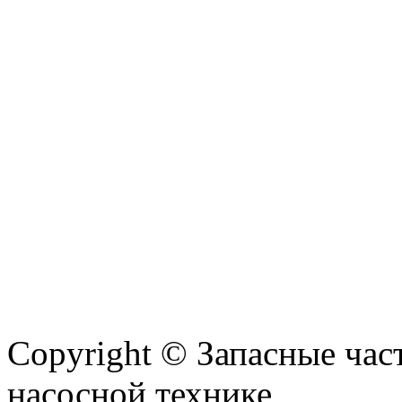
Copyright © Запасные ча
насосной технике