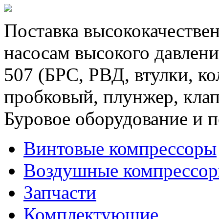
Поставка высококачествен
насосам высокого давлени
507 (БРС, РВД, втулки, к
пробковый, плунжер, клап
Буровое оборудование и п
Винтовые компрессоры
Воздушные компрессо
Запчасти
Комплектующие