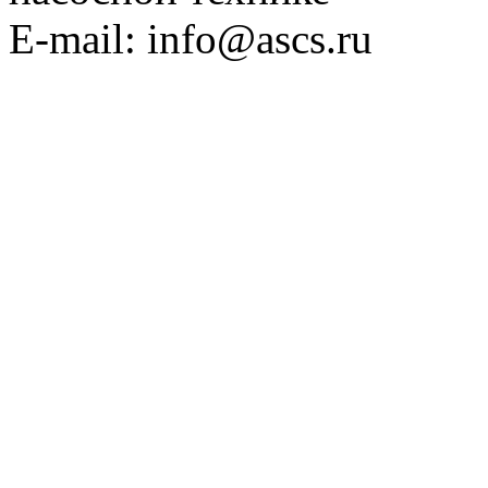
E-mail: info@ascs.ru