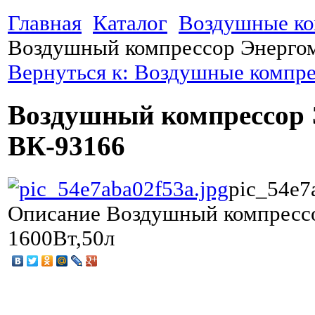
Главная
Каталог
Воздушные к
Воздушный компрессор Энерго
Вернуться к: Воздушные компр
Воздушный компрессор
ВК-93166
pic_54e7
Описание
Воздушный компресс
1600Вт,50л