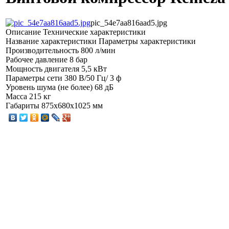
pic_54e7aa816aad5.jpg
Описание
Технические характеристики
Название характеристики Параметры характеристики
Производительность 800 л/мин
Рабочее давление 8 бар
Мощность двигателя 5,5 кВт
Параметры сети 380 В/50 Гц/ 3 ф
Уровень шума (не более) 68 дБ
Масса 215 кг
Габариты 875x680x1025 мм