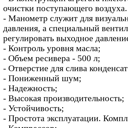
очистки поступающего воздуха.
- Манометр служит для визуаль
давления, а специальный вентил
регулировать выходное давлени
- Контроль уровня масла;
- Объем ресивера - 500 л;
- Отверстие для слива конденсат
- Пониженный шум;
- Надежность;
- Высокая производительность;
- Устойчивость;
- Простота эксплуатации. Компл