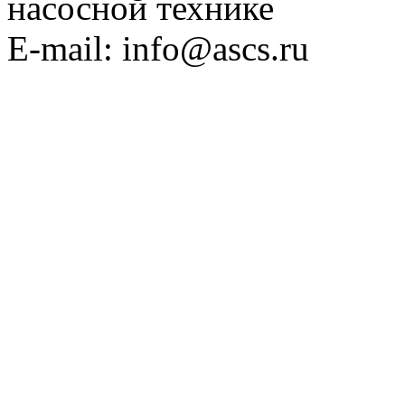
насосной технике
E-mail: info@ascs.ru