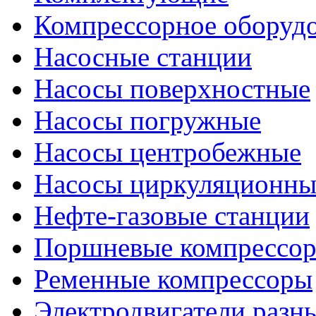
Компрессорное оборуд
Насосные станции
Насосы поверхностные
Насосы погружные
Насосы центробежные
Насосы циркуляционны
Нефте-газовые станции
Поршневые компрессо
Ременные компрессоры
Электродвигатели разн