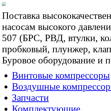
Поставка высококачествен
насосам высокого давлени
507 (БРС, РВД, втулки, к
пробковый, плунжер, клап
Буровое оборудование и п
Винтовые компрессоры
Воздушные компрессо
Запчасти
Комплектующие