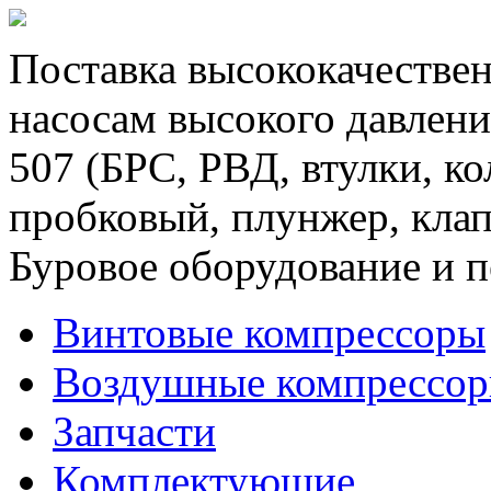
Поставка высококачествен
насосам высокого давлени
507 (БРС, РВД, втулки, к
пробковый, плунжер, клап
Буровое оборудование и п
Винтовые компрессоры
Воздушные компрессо
Запчасти
Комплектующие