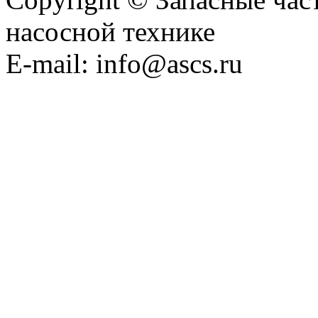
насосной технике
E-mail: info@ascs.ru