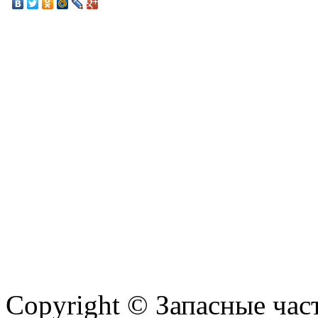
Copyright © Запасные ча