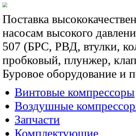
Поставка высококачествен
насосам высокого давлени
507 (БРС, РВД, втулки, к
пробковый, плунжер, клап
Буровое оборудование и п
Винтовые компрессоры
Воздушные компрессо
Запчасти
Комплектующие