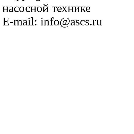
насосной технике
E-mail: info@ascs.ru