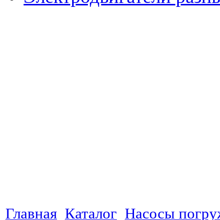
Главная
Каталог
Насосы погр