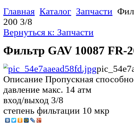
Главная
Каталог
Запчасти
Фил
200 3/8
Вернуться к: Запчасти
Фильтр GAV 10087 FR-20
pic_54e7
Описание
Пропускная способно
давление макс. 14 атм
вход/выход 3/8
степень фильтации 10 мкр