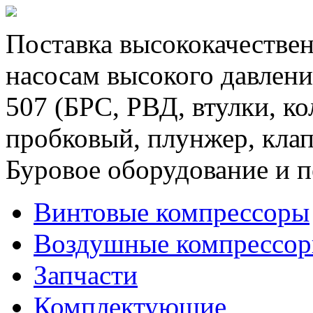
Поставка высококачествен
насосам высокого давлени
507 (БРС, РВД, втулки, к
пробковый, плунжер, клап
Буровое оборудование и п
Винтовые компрессоры
Воздушные компрессо
Запчасти
Комплектующие