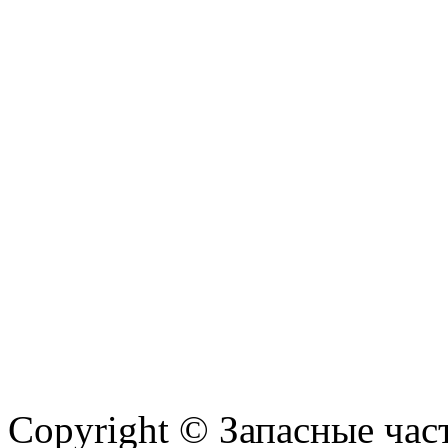
Copyright © Запасные ча