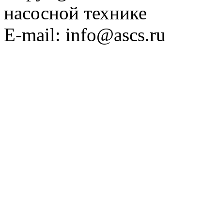
насосной технике
E-mail: info@ascs.ru