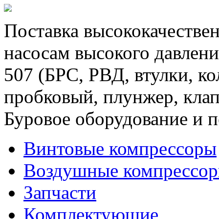
Поставка высококачествен
насосам высокого давлени
507 (БРС, РВД, втулки, к
пробковый, плунжер, клап
Буровое оборудование и п
Винтовые компрессоры
Воздушные компрессо
Запчасти
Комплектующие