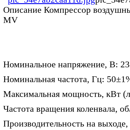
Описание
Компрессор воздушный
MV
Номинальное напряжение, В: 2
Номинальная частота, Гц: 50±1
Максимальная мощность, кВт (л.с
Частота вращения коленвала, об
Производительность на выходе, 