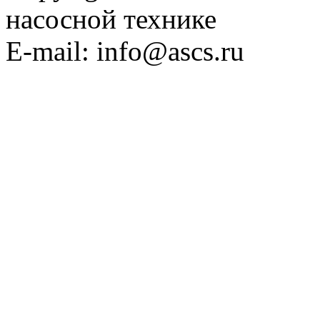
насосной технике
E-mail: info@ascs.ru