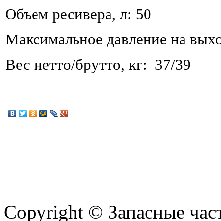
Объем ресивера, л: 50
Максимальное давление на выход
Вес нетто/брутто, кг: 37/39
Copyright © Запасные ча