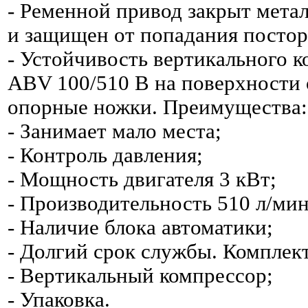
- Ременной привод закрыт мета
и защищен от попадания постор
- Устойчивость вертикального 
ABV 100/510 В на поверхности
опорные ножки. Преимущества:
- Занимает мало места;
- Контроль давления;
- Мощность двигателя 3 кВт;
- Производительность 510 л/мин
- Наличие блока автоматики;
- Долгий срок службы. Комплек
- Вертикальный компрессор;
- Упаковка.