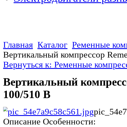
Главная
Каталог
Ременные ком
Вертикальный компрессор Reme
Вернуться к: Ременные компре
Вертикальный компресс
100/510 В
pic_54e7
Описание
Особенности: