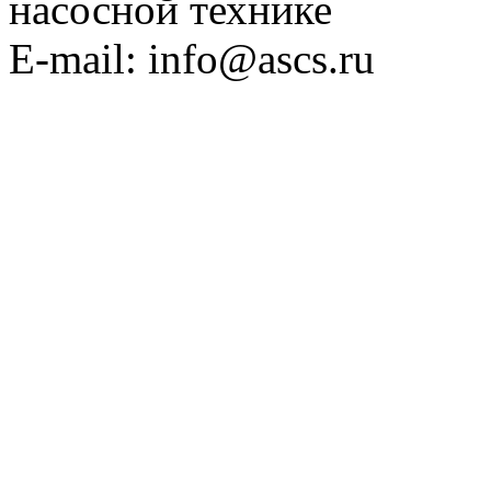
насосной технике
E-mail: info@ascs.ru