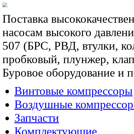
Поставка высококачествен
насосам высокого давлени
507 (БРС, РВД, втулки, к
пробковый, плунжер, клап
Буровое оборудование и п
Винтовые компрессоры
Воздушные компрессо
Запчасти
Комплектующие