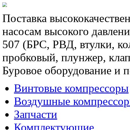
Поставка высококачествен
насосам высокого давлени
507 (БРС, РВД, втулки, к
пробковый, плунжер, клап
Буровое оборудование и п
Винтовые компрессоры
Воздушные компрессо
Запчасти
Комплектующие