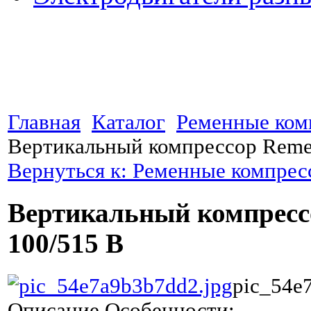
Главная
Каталог
Ременные ком
Вертикальный компрессор Reme
Вернуться к: Ременные компре
Вертикальный компресс
100/515 В
pic_54e
Описание
Особенности: