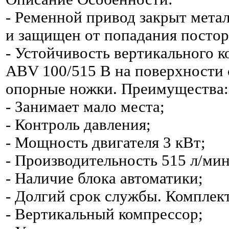
- Ременной привод закрыт мета
и защищен от попадания постор
- Устойчивость вертикального 
ABV 100/515 В на поверхности
опорные ножки. Преимущества:
- Занимает мало места;
- Контроль давления;
- Мощность двигателя 3 кВт;
- Производительность 515 л/мин
- Наличие блока автоматики;
- Долгий срок службы. Комплек
- Вертикальный компрессор;