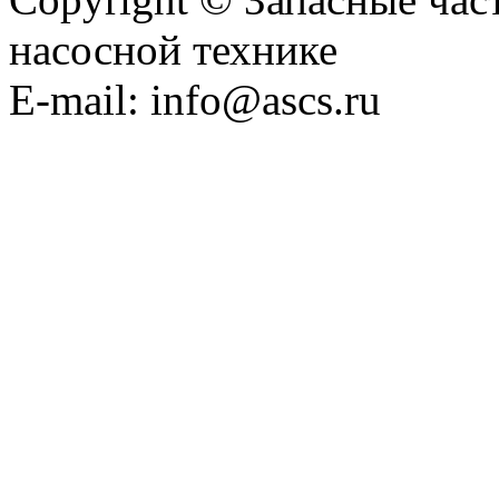
насосной технике
E-mail: info@ascs.ru