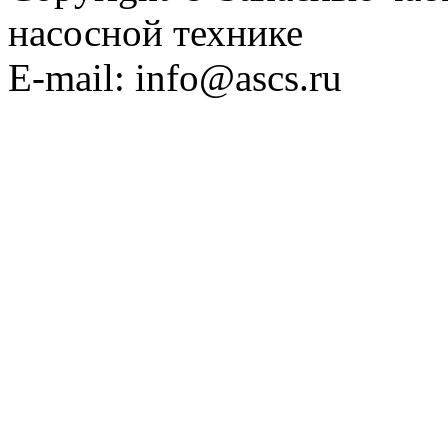
насосной технике
E-mail: info@ascs.ru