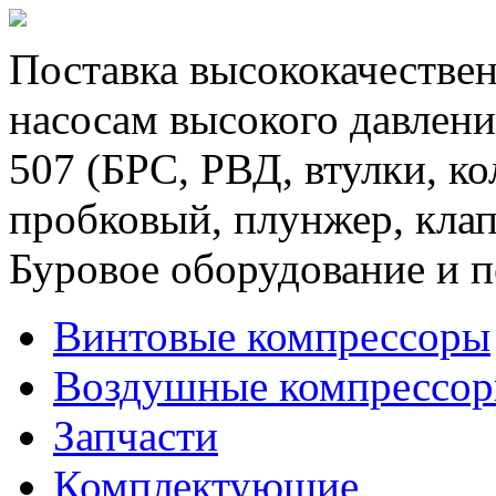
Поставка высококачествен
насосам высокого давлени
507 (БРС, РВД, втулки, к
пробковый, плунжер, клап
Буровое оборудование и п
Винтовые компрессоры
Воздушные компрессо
Запчасти
Комплектующие