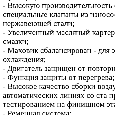
- Высокую производительность
специальные клапаны из износо
нержавеющей стали;
- Увеличенный масляный картер
смазки;
- Маховик сбалансирован - для
охлаждения;
- Двигатель защищен от повторн
- Функция защиты от перегрева;
- Высокое качество сборки воз
автоматических линиях со ста 
тестированием на финишном эт
- Ременная система;