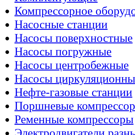
Компрессорное оборуд
Насосные станции
Насосы поверхностные
Насосы погружные
Насосы центробежные
Насосы циркуляционны
Нефте-газовые станции
Поршневые компрессо
Ременные компрессоры
Электродвигатели разн