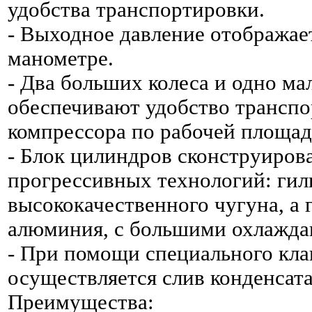
удобства транспортировки.
- Выходное давление отображае
манометре.
- Два больших колеса и одно ма
обеспечивают удобство трансп
компрессора по рабочей площад
- Блок цилиндров сконструиров
прогрессивных технологий: гиль
высококачественного чугуна, а 
алюминия, с большими охлажд
- При помощи специального кла
осуществляется слив конденсата
Преимущества: