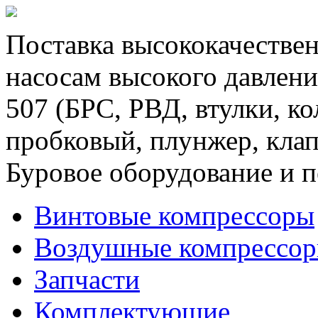
Поставка высококачествен
насосам высокого давлени
507 (БРС, РВД, втулки, к
пробковый, плунжер, клап
Буровое оборудование и п
Винтовые компрессоры
Воздушные компрессо
Запчасти
Комплектующие