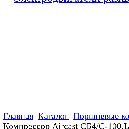
Главная
Каталог
Поршневые к
Компрессор Aircast СБ4/С-100.