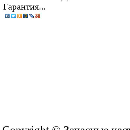
Гарантия...
Copyright © Запасные ча