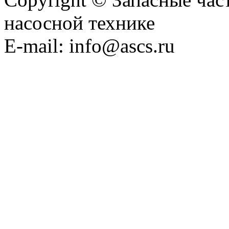
насосной технике
E-mail: info@ascs.ru