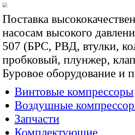
Поставка высококачествен
насосам высокого давлени
507 (БРС, РВД, втулки, к
пробковый, плунжер, клап
Буровое оборудование и п
Винтовые компрессоры
Воздушные компрессо
Запчасти
Комплектующие