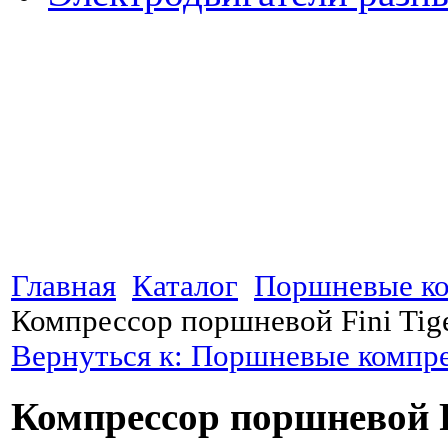
Главная
Каталог
Поршневые к
Компрессор поршневой Fini Tig
Вернуться к: Поршневые компр
Компрессор поршневой Fi