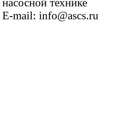
насосной технике
E-mail: info@ascs.ru