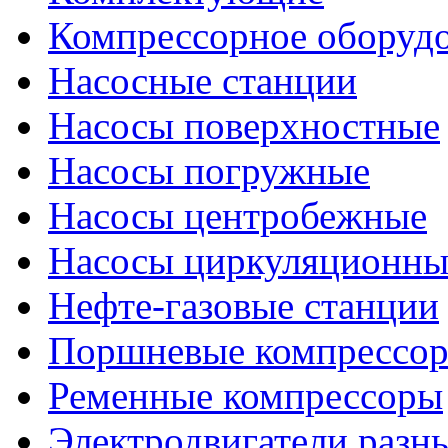
Компрессорное оборуд
Насосные станции
Насосы поверхностные
Насосы погружные
Насосы центробежные
Насосы циркуляционны
Нефте-газовые станции
Поршневые компрессо
Ременные компрессоры
Электродвигатели разн