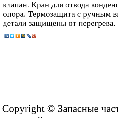
клапан. Кран для отвода конденс
опора. Термозащита с ручным 
детали защищены от перегрева.
Copyright © Запасные ча