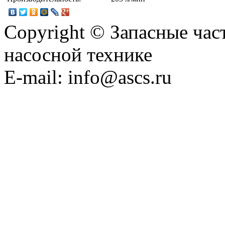
Copyright © Запасные ча
насосной технике
E-mail: info@ascs.ru