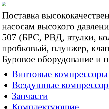
Поставка высококачествен
насосам высокого давлени
507 (БРС, РВД, втулки, к
пробковый, плунжер, клап
Буровое оборудование и п
Винтовые компрессоры
Воздушные компрессо
Запчасти
Комплектующие