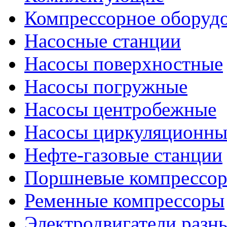
Компрессорное оборуд
Насосные станции
Насосы поверхностные
Насосы погружные
Насосы центробежные
Насосы циркуляционны
Нефте-газовые станции
Поршневые компрессо
Ременные компрессоры
Электродвигатели разн