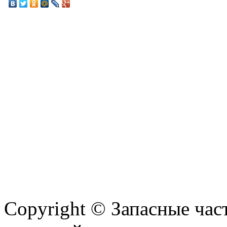
Copyright © Запасные ча