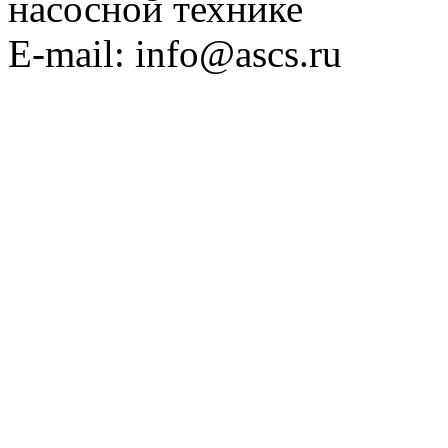
насосной технике
E-mail: info@ascs.ru