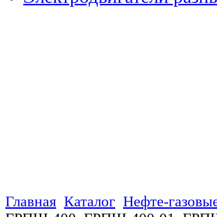
Главная
Каталог
Нефте-газовы