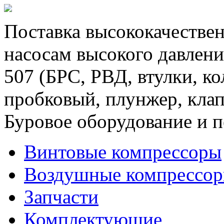
Поставка высококачествен
насосам высокого давлени
507 (БРС, РВД, втулки, к
пробковый, плунжер, клап
Буровое оборудование и п
Винтовые компрессоры
Воздушные компрессо
Запчасти
Комплектующие