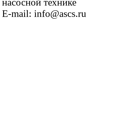
насосной технике
E-mail: info@ascs.ru