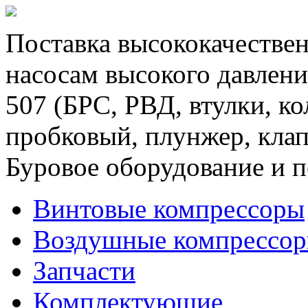
Поставка высококачествен
насосам высокого давлени
507 (БРС, РВД, втулки, к
пробковый, плунжер, клап
Буровое оборудование и п
Винтовые компрессоры
Воздушные компрессо
Запчасти
Комплектующие