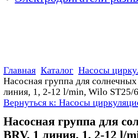
Главная
Каталог
Насосы цирку
Насосная группа для солнечных
линия, 1, 2-12 l/min, Wilo ST25/
Вернуться к: Насосы циркуляц
Насосная группа для со
BRV, 1 линия, 1, 2-12 l/m