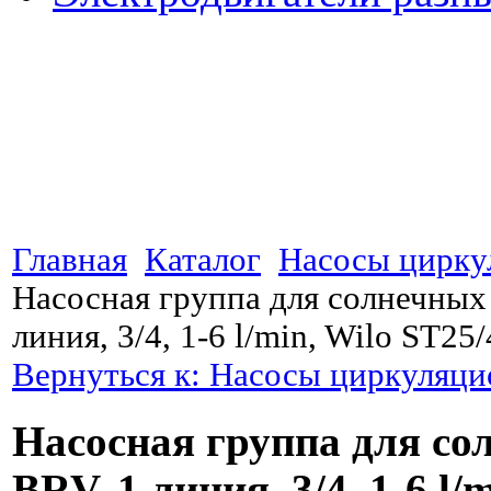
Главная
Каталог
Насосы цирку
Насосная группа для солнечных
линия, 3/4, 1-6 l/min, Wilo ST25/
Вернуться к: Насосы циркуляц
Насосная группа для со
BRV, 1 линия, 3/4, 1-6 l/