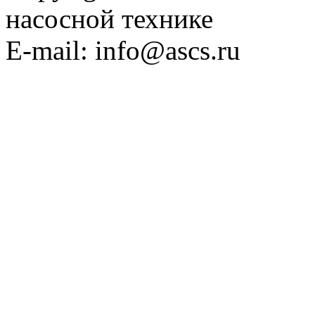
насосной технике
E-mail: info@ascs.ru