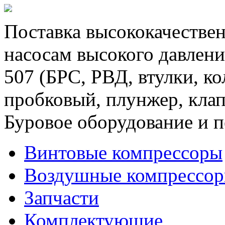
Поставка высококачествен
насосам высокого давлени
507 (БРС, РВД, втулки, к
пробковый, плунжер, клап
Буровое оборудование и п
Винтовые компрессоры
Воздушные компрессо
Запчасти
Комплектующие