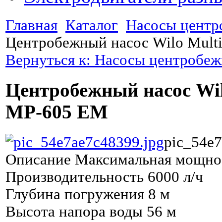
Главная
Каталог
Насосы центр
Центробежный насос Wilo Mult
Вернуться к: Насосы центробе
Центробежный насос Wil
MP-605 EM
pic_54e7
Описание
Максимальная мощнос
Производительность 6000 л/ч
Глубина погружения 8 м
Высота напора воды 56 м