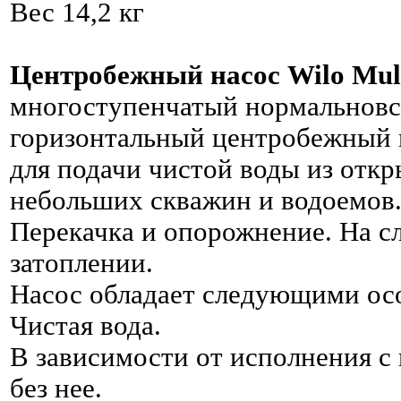
Вес 14,2 кг
Центробежный насос Wilo Mul
многоступенчатый нормальнов
горизонтальный центробежный 
для подачи чистой воды из отк
небольших скважин и водоемов.
Перекачка и опорожнение. На с
затоплении.
Насос обладает следующими ос
Чистая вода.
В зависимости от исполнения с
без нее.