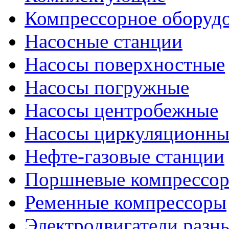
Компрессорное оборуд
Насосные станции
Насосы поверхностные
Насосы погружные
Насосы центробежные
Насосы циркуляционны
Нефте-газовые станции
Поршневые компрессо
Ременные компрессоры
Электродвигатели разн