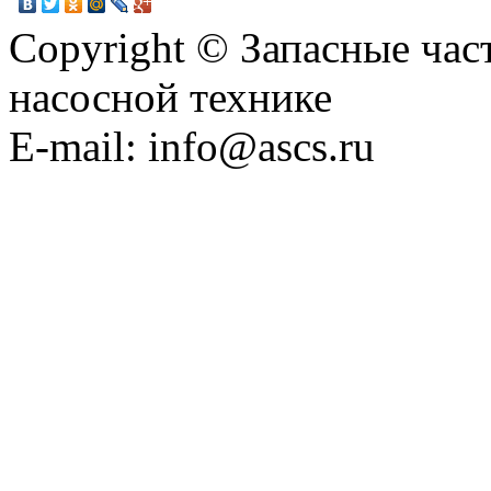
Copyright © Запасные ча
насосной технике
E-mail: info@ascs.ru