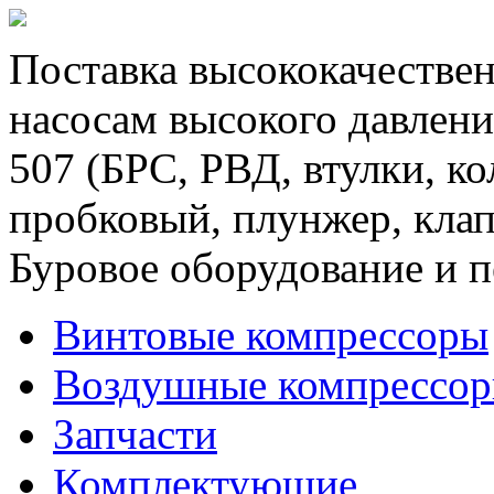
Поставка высококачествен
насосам высокого давлени
507 (БРС, РВД, втулки, к
пробковый, плунжер, клап
Буровое оборудование и п
Винтовые компрессоры
Воздушные компрессо
Запчасти
Комплектующие