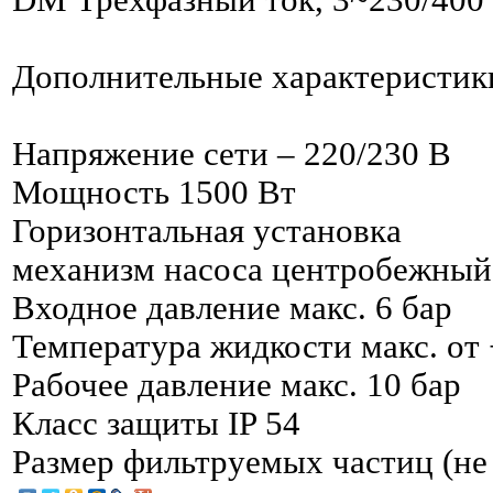
Дополнительные характеристик
Напряжение сети – 220/230 В
Мощность 1500 Вт
Горизонтальная установка
механизм насоса центробежный
Входное давление макс. 6 бар
Температура жидкости макс. от 
Рабочее давление макс. 10 бар
Класс защиты IP 54
Размер фильтруемых частиц (не 