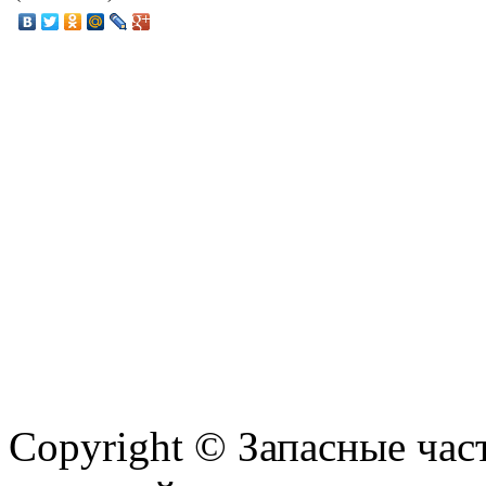
Copyright © Запасные ча