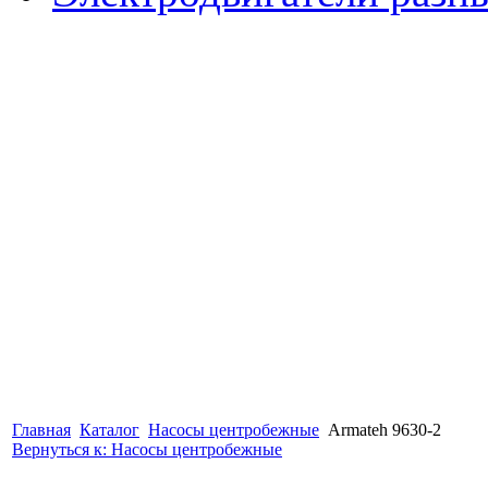
Главная
Каталог
Насосы центробежные
Armateh 9630-2
Вернуться к: Насосы центробежные