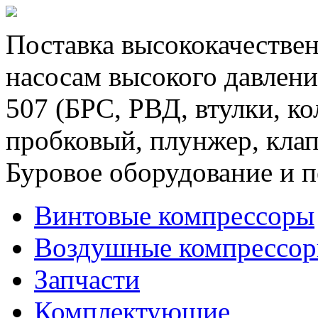
Поставка высококачествен
насосам высокого давлени
507 (БРС, РВД, втулки, к
пробковый, плунжер, клап
Буровое оборудование и п
Винтовые компрессоры
Воздушные компрессо
Запчасти
Комплектующие