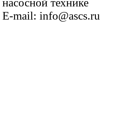
насосной технике
E-mail: info@ascs.ru