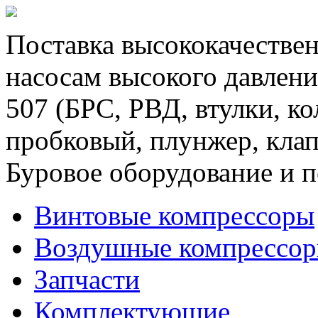
Поставка высококачествен
насосам высокого давлени
507 (БРС, РВД, втулки, к
пробковый, плунжер, клап
Буровое оборудование и п
Винтовые компрессоры
Воздушные компрессо
Запчасти
Комплектующие