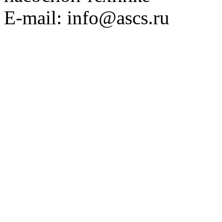
E-mail: info@ascs.ru