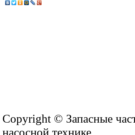
Copyright © Запасные ча
насосной технике