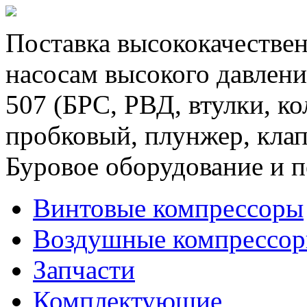
Поставка высококачествен
насосам высокого давлени
507 (БРС, РВД, втулки, к
пробковый, плунжер, клап
Буровое оборудование и п
Винтовые компрессоры
Воздушные компрессо
Запчасти
Комплектующие