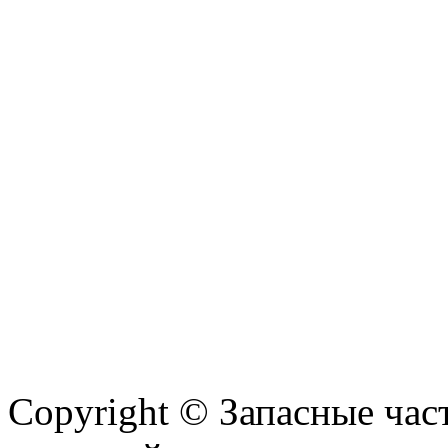
Copyright © Запасные ча