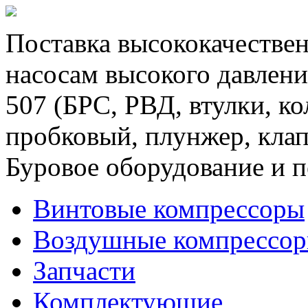
Поставка высококачествен
насосам высокого давлени
507 (БРС, РВД, втулки, к
пробковый, плунжер, клап
Буровое оборудование и п
Винтовые компрессоры
Воздушные компрессо
Запчасти
Комплектующие