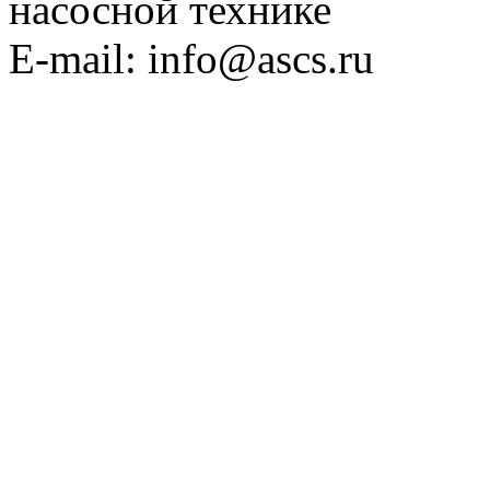
насосной технике
E-mail: info@ascs.ru