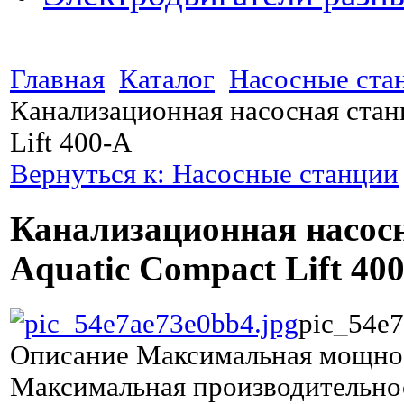
Главная
Каталог
Насосные ста
Канализационная насосная стан
Lift 400-A
Вернуться к: Насосные станции
Канализационная насос
Aquatic Compact Lift 40
pic_54e7
Описание
Максимальная мощнос
Максимальная производительнос