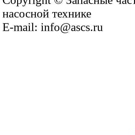
насосной технике
E-mail: info@ascs.ru