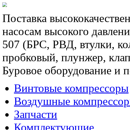
Поставка высококачествен
насосам высокого давлени
507 (БРС, РВД, втулки, к
пробковый, плунжер, клап
Буровое оборудование и п
Винтовые компрессоры
Воздушные компрессо
Запчасти
Комплектующие