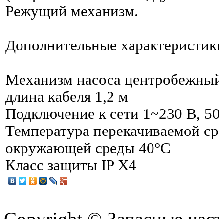
Режущий механизм.
Дополнительные характеристик
Механизм насоса центробежны
длина кабеля 1,2 м
Подключение к сети 1~230 В, 5
Температура перекачиваемой сре
окружающей среды 40°С
Класс защиты IP Х4
Copyright © Запасные ча