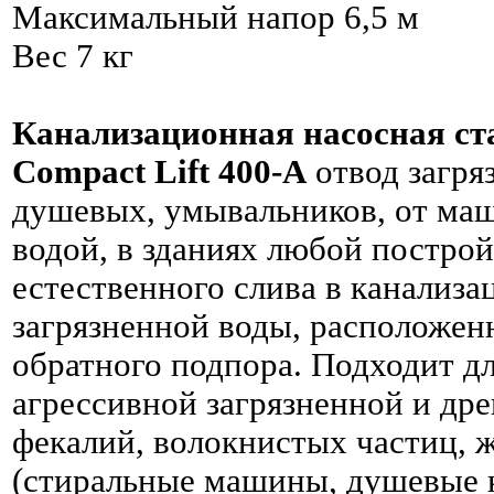
Максимальный напор 6,5 м
Вес 7 кг
Канализационная насосная ст
Compact Lift 400-A
отвод загря
душевых, умывальников, от ма
водой, в зданиях любой построй
естественного слива в канализа
загрязненной воды, расположен
обратного подпора. Подходит д
агрессивной загрязненной и дре
фекалий, волокнистых частиц, 
(стиральные машины, душевые к