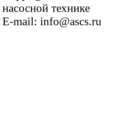
насосной технике
E-mail: info@ascs.ru