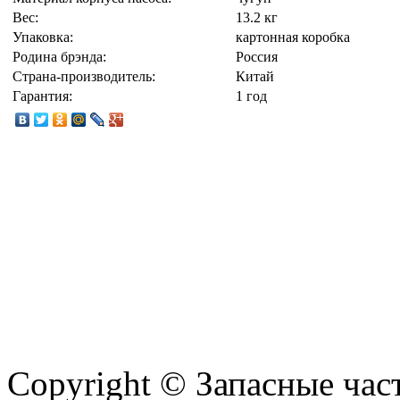
Вес:
13.2 кг
Упаковка:
картонная коробка
Родина брэнда:
Россия
Страна-производитель:
Китай
Гарантия:
1 год
Copyright © Запасные ча