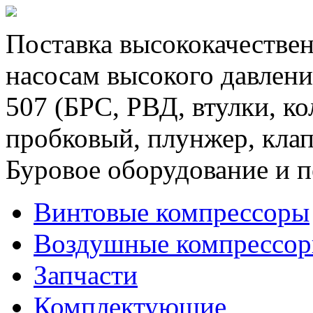
Поставка высококачествен
насосам высокого давлени
507 (БРС, РВД, втулки, к
пробковый, плунжер, клап
Буровое оборудование и п
Винтовые компрессоры
Воздушные компрессо
Запчасти
Комплектующие