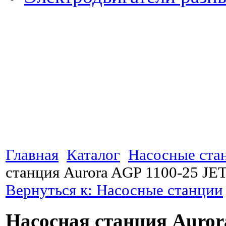
Главная
Каталог
Насосные ста
станция Aurora AGP 1100-25 JE
Вернуться к: Насосные станции
Насосная станция Auror