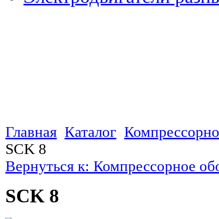
Главная
Каталог
Компрессорно
SCK 8
Вернуться к: Компрессорное об
SCK 8