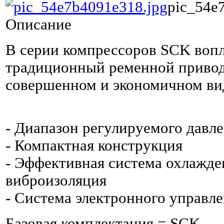
pic_54e
Описание
В серии компрессоров SCK воп
традиционный ременной привод
совершенном и экономичном ви
- Диапазон регулируемого давле
- Компактная конструкция
- Эффективная система охлажде
виброизоляция
- Система электронного управлен
Базовая комплектация = SCK