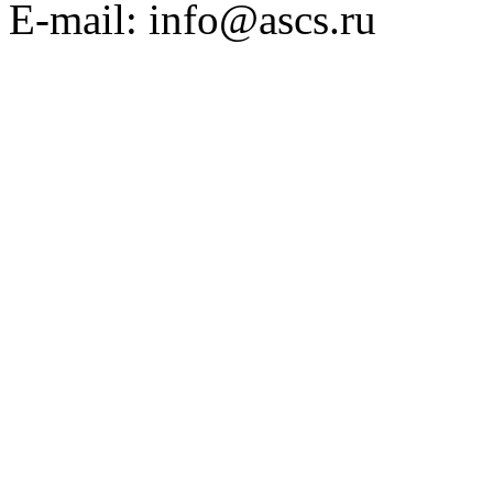
E-mail: info@ascs.ru