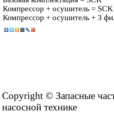
Компрессор + осушитель = SCK 
Компрессор + осушитель + 3 фил
Copyright © Запасные ча
насосной технике