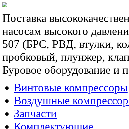
Поставка высококачествен
насосам высокого давлени
507 (БРС, РВД, втулки, к
пробковый, плунжер, клап
Буровое оборудование и п
Винтовые компрессоры
Воздушные компрессо
Запчасти
Комплектующие