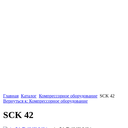
Главная
Каталог
Компрессорное оборудование
SCK 42
Вернуться к: Компрессорное оборудование
SCK 42