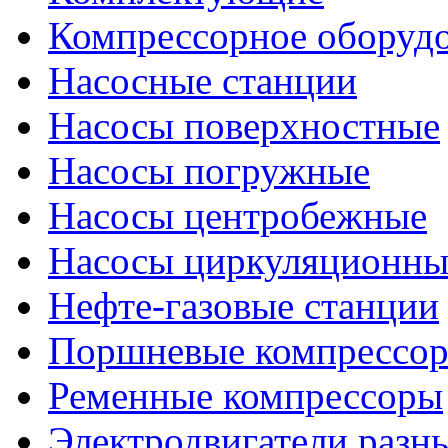
Компрессорное оборуд
Насосные станции
Насосы поверхностные
Насосы погружные
Насосы центробежные
Насосы циркуляционны
Нефте-газовые станции
Поршневые компрессо
Ременные компрессоры
Электродвигатели разн