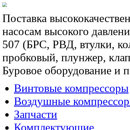
Поставка высококачествен
насосам высокого давлени
507 (БРС, РВД, втулки, к
пробковый, плунжер, клап
Буровое оборудование и п
Винтовые компрессоры
Воздушные компрессо
Запчасти
Комплектующие