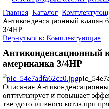
Главная
Каталог
Комплектующ
Антиконденсационный клапан 6
3/4НР
Вернуться к: Комплектующие
Антиконденсационный к
американка 3/4НР
pic_54e7
Описание
Антиконденсационны
оптимизирует и повышает эффе
твердотопливного котла при пр