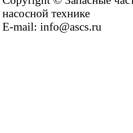
насосной технике
E-mail: info@ascs.ru