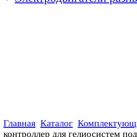
Главная
Каталог
Комплектующ
контроллер для гелиосистем по