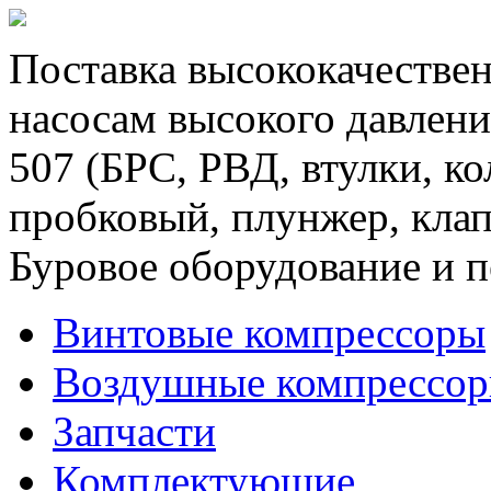
Поставка высококачествен
насосам высокого давлени
507 (БРС, РВД, втулки, к
пробковый, плунжер, клап
Буровое оборудование и п
Винтовые компрессоры
Воздушные компрессо
Запчасти
Комплектующие