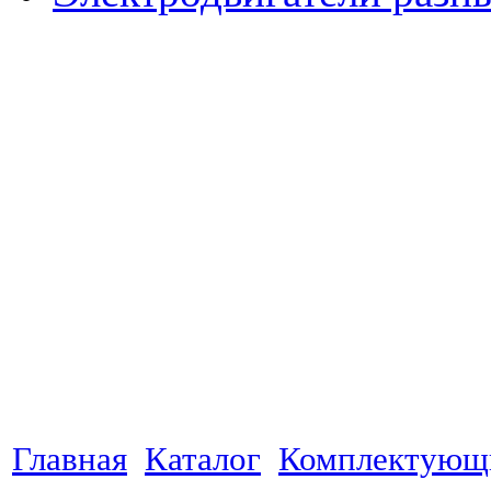
Главная
Каталог
Комплектующ