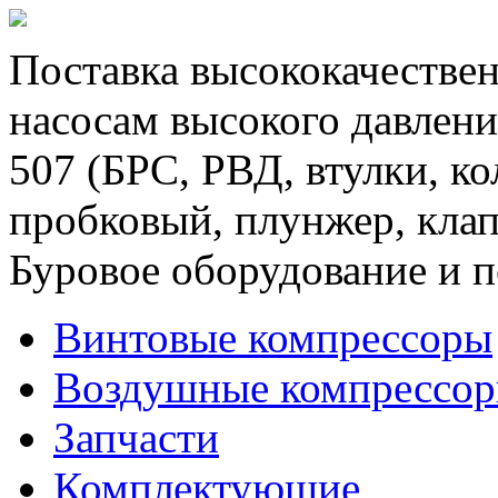
Поставка высококачествен
насосам высокого давлени
507 (БРС, РВД, втулки, к
пробковый, плунжер, клап
Буровое оборудование и п
Винтовые компрессоры
Воздушные компрессо
Запчасти
Комплектующие