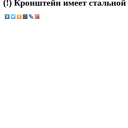
(!) Кронштейн имеет стальной