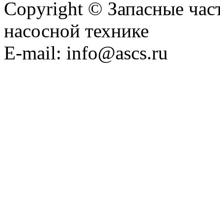
Copyright © Запасные ча
насосной технике
E-mail: info@ascs.ru