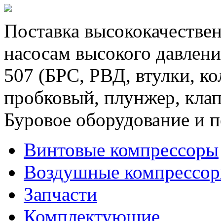
Поставка высококачествен
насосам высокого давлени
507 (БРС, РВД, втулки, к
пробковый, плунжер, клап
Буровое оборудование и п
Винтовые компрессоры
Воздушные компрессо
Запчасти
Комплектующие