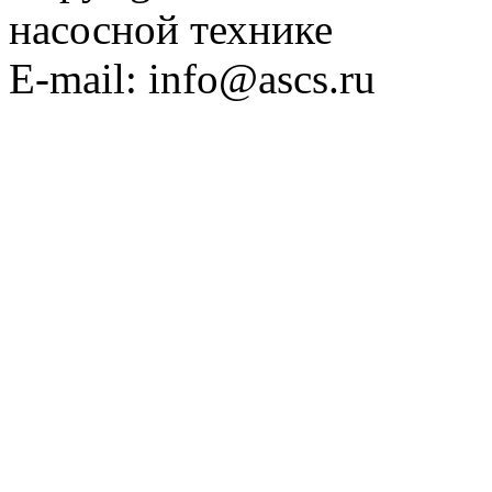
насосной технике
E-mail: info@ascs.ru