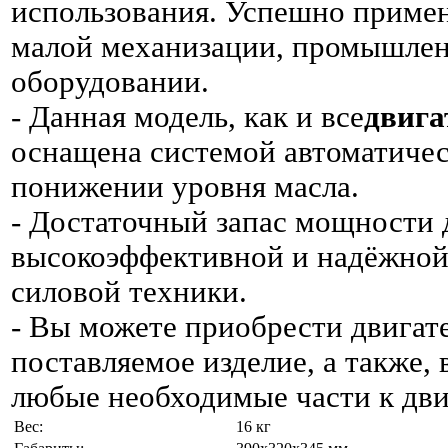
использования. Успешно примен
малой механизации, промышлен
оборудовании.
- Данная модель, как и все
двиг
оснащена системой автоматичес
понижении уровня масла.
- Достаточный запас мощности д
высокоэффективной и надёжной
силовой техники.
- Вы можете приобрести двигате
поставляемое изделие, а также, 
любые необходимые части к дви
Вес:
16 кг