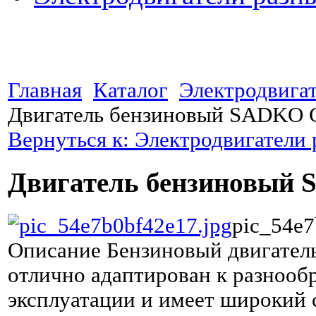
Главная
Каталог
Электродвига
Двигатель бензиновый SADKO 
Вернуться к: Электродвигатели
Двигатель бензиновый
pic_54e7
Описание
Бензиновый двигате
отлично адаптирован к разнооб
эксплуатации и имеет широкий 