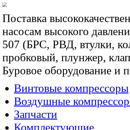
Поставка высококачествен
насосам высокого давлени
507 (БРС, РВД, втулки, к
пробковый, плунжер, клап
Буровое оборудование и п
Винтовые компрессоры
Воздушные компрессо
Запчасти
Комплектующие