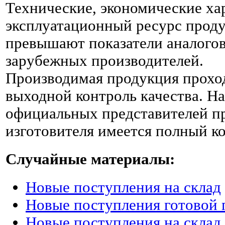
Технические, экономические ха
эксплуатационный ресурс проду
превышают показатели аналогов
зарубежных производителей.
Производимая продукция прохо
выходной контроль качества. На
официальных представителей п
изготовителя имеется полный к
Случайные материалы:
Новые поступления на склад
Новые поступления готовой
Новые поступления на склад