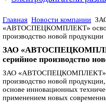
Главная
Новости компании
ЗА
«АВТОСПЕЦКОМПЛЕКТ» освои
производство новой продукции
ЗАО «АВТОСПЕЦКОМПЛЕ
серийное производство но
ЗАО «АВТОСПЕЦКОМПЛЕКТ» о
производство новой продукции,
основе инновационных техниче
применением новых современны