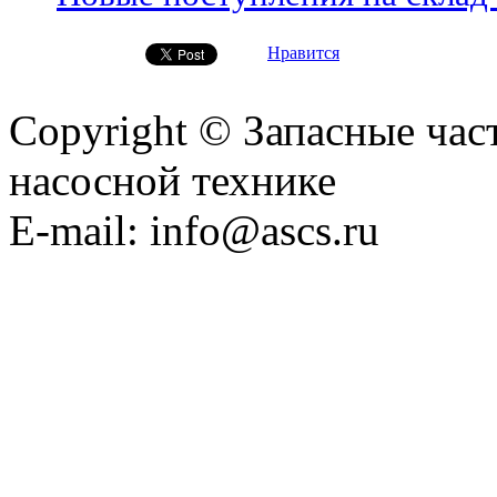
Нравится
Copyright © Запасные ча
насосной технике
E-mail: info@ascs.ru