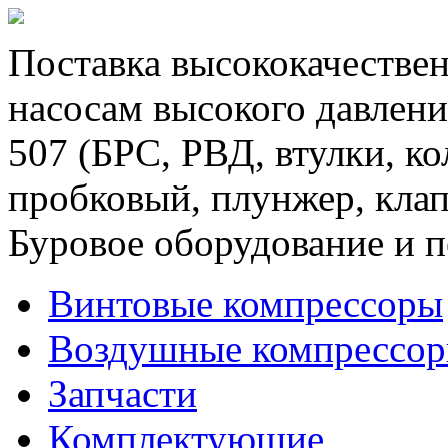
Поставка высококачествен
насосам высокого давлени
507 (БРС, РВД, втулки, к
пробковый, плунжер, клап
Буровое оборудование и п
Винтовые компрессоры
Воздушные компрессо
Запчасти
Комплектующие