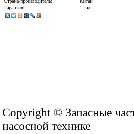
Страна-производитель:
Китай
Гарантия:
1 год
Copyright © Запасные ча
насосной технике