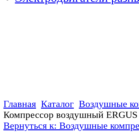
Главная
Каталог
Воздушные к
Компрессор воздушный ERGUS 
Вернуться к: Воздушные компр