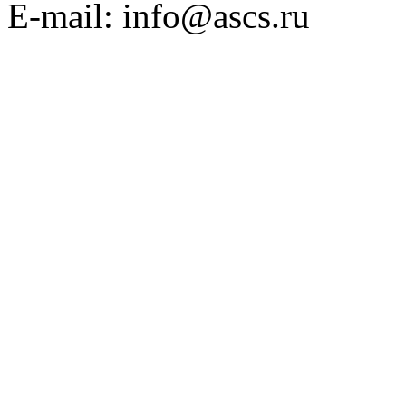
E-mail: info@ascs.ru