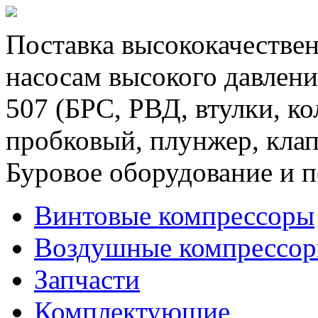
Поставка высококачествен
насосам высокого давлени
507 (БРС, РВД, втулки, к
пробковый, плунжер, клап
Буровое оборудование и п
Винтовые компрессоры
Воздушные компрессо
Запчасти
Комплектующие