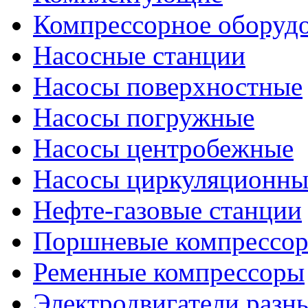
Компрессорное оборуд
Насосные станции
Насосы поверхностные
Насосы погружные
Насосы центробежные
Насосы циркуляционны
Нефте-газовые станции
Поршневые компрессо
Ременные компрессоры
Электродвигатели разн