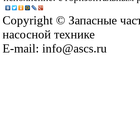
Copyright © Запасные ча
насосной технике
E-mail: info@ascs.ru