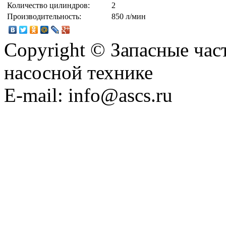
Количество цилиндров:
2
Производительность:
850 л/мин
Copyright © Запасные ча
насосной технике
E-mail: info@ascs.ru