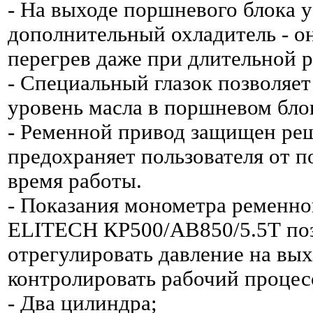
- На выходе поршневого блока 
дополнительный охладитель - о
перегрев даже при длительной р
- Специальный глазок позволяет
уровень масла в поршневом бло
- Ременной привод защищен реш
предохраняет пользователя от п
время работы.
- Показания монометра ременно
ELITECH КР500/AB850/5.5Т по
отрегулировать давление на вых
контролировать рабочий процес
- Два цилиндра;