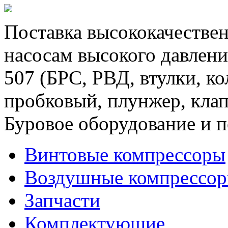
Поставка высококачествен
насосам высокого давлени
507 (БРС, РВД, втулки, к
пробковый, плунжер, клап
Буровое оборудование и п
Винтовые компрессоры
Воздушные компрессо
Запчасти
Комплектующие