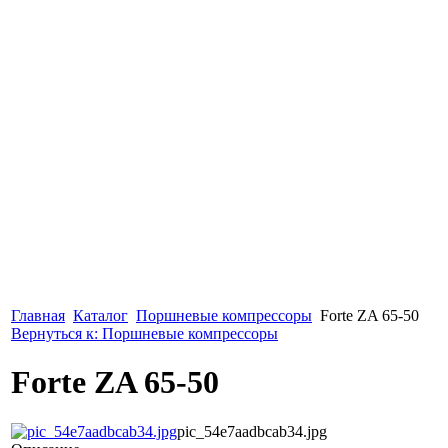
Главная
Каталог
Поршневые компрессоры
Forte ZA 65-50
Вернуться к: Поршневые компрессоры
Forte ZA 65-50
pic_54e7aadbcab34.jpg