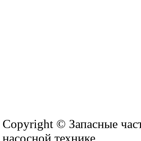
Copyright © Запасные ча
насосной технике