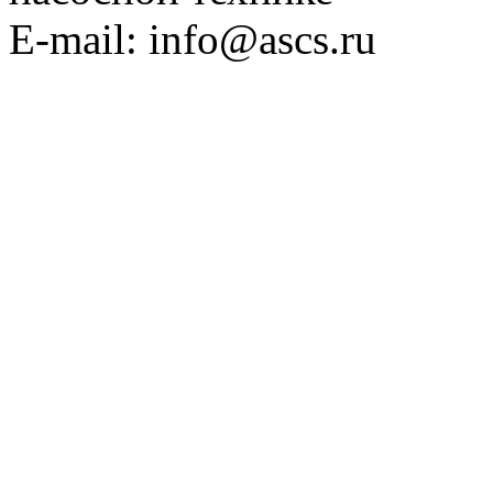
E-mail: info@ascs.ru