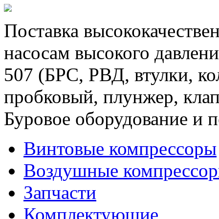
Поставка высококачествен
насосам высокого давлени
507 (БРС, РВД, втулки, к
пробковый, плунжер, клап
Буровое оборудование и п
Винтовые компрессоры
Воздушные компрессо
Запчасти
Комплектующие