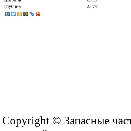
Глубина
23 см
Copyright © Запасные ча