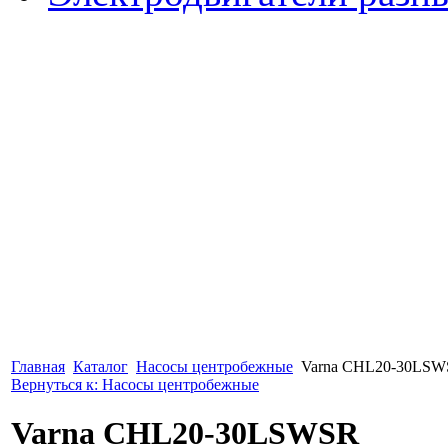
Главная
Каталог
Насосы центробежные
Varna CHL20-30LS
Вернуться к: Насосы центробежные
Varna CHL20-30LSWSR