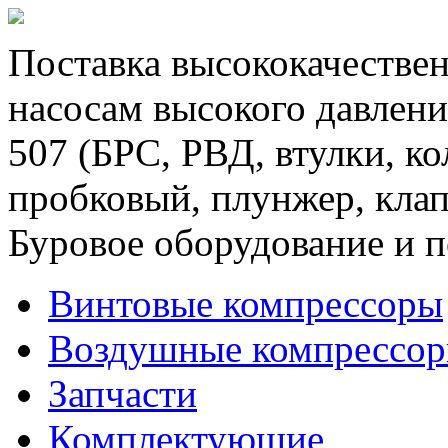
Поставка высококачествен
насосам высокого давлени
507 (БРС, РВД, втулки, к
пробковый, плунжер, клап
Буровое оборудование и п
Винтовые компрессоры
Воздушные компрессо
Запчасти
Комплектующие