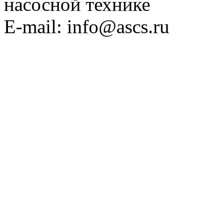
насосной технике
E-mail: info@ascs.ru