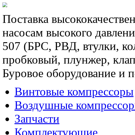
Поставка высококачествен
насосам высокого давлени
507 (БРС, РВД, втулки, к
пробковый, плунжер, клап
Буровое оборудование и п
Винтовые компрессоры
Воздушные компрессо
Запчасти
Комплектующие