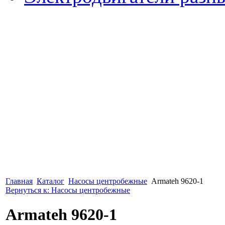
Главная
Каталог
Насосы центробежные
Armateh 9620-1
Вернуться к: Насосы центробежные
Armateh 9620-1