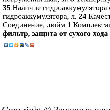
35
Наличие гидроаккумулятора
гидроаккумулятора, л.
24
Качес
Соединение, дюйм
1
Комплекта
фильтр, защита от сухого хода
Copyright © Запасные ча