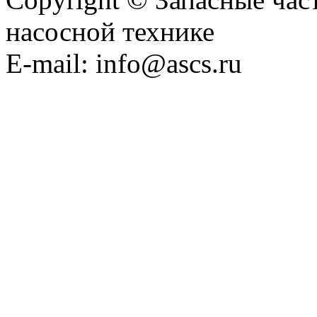
насосной технике
E-mail: info@ascs.ru