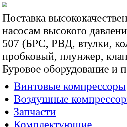
Поставка высококачествен
насосам высокого давлени
507 (БРС, РВД, втулки, к
пробковый, плунжер, клап
Буровое оборудование и п
Винтовые компрессоры
Воздушные компрессо
Запчасти
Комплектующие