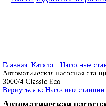
Главная
Каталог
Насосные ста
Автоматическая насосная ста
3000/4 Classic Eco
Вернуться к: Насосные станции
Автоматическая насосна