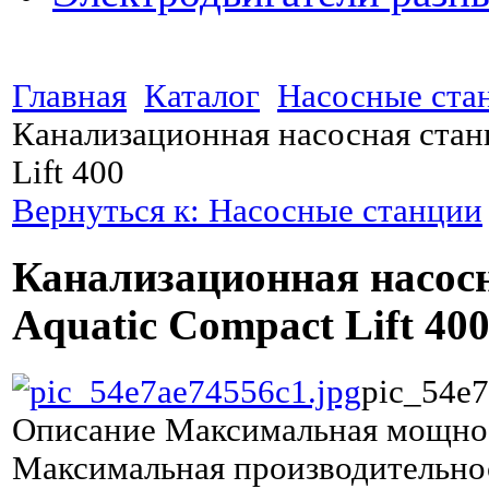
Главная
Каталог
Насосные ста
Канализационная насосная стан
Lift 400
Вернуться к: Насосные станции
Канализационная насос
Aquatic Compact Lift 40
pic_54e7
Описание
Максимальная мощнос
Максимальная производительнос