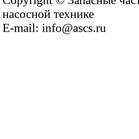
насосной технике
E-mail: info@ascs.ru