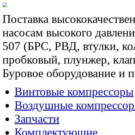
Поставка высококачествен
насосам высокого давлени
507 (БРС, РВД, втулки, к
пробковый, плунжер, клап
Буровое оборудование и п
Винтовые компрессоры
Воздушные компрессо
Запчасти
Комплектующие