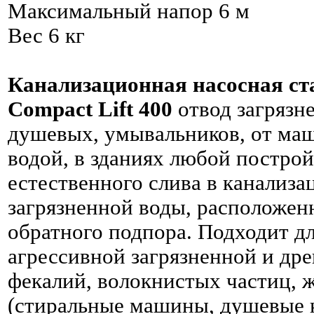
Максимальный напор 6 м
Вес 6 кг
Канализационная насосная ст
Compact Lift 400
отвод загрязн
душевых, умывальников, от ма
водой, в зданиях любой построй
естественного слива в канализа
загрязненной воды, расположен
обратного подпора. Подходит д
агрессивной загрязненной и дре
фекалий, волокнистых частиц, 
(стиральные машины, душевые к