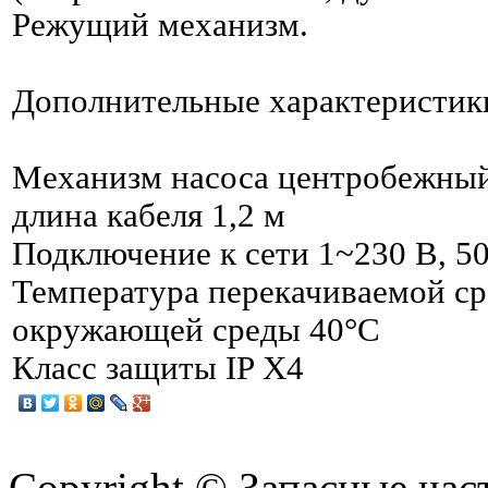
Режущий механизм.
Дополнительные характеристик
Механизм насоса центробежны
длина кабеля 1,2 м
Подключение к сети 1~230 В, 5
Температура перекачиваемой сре
окружающей среды 40°С
Класс защиты IP Х4
Copyright © Запасные ча