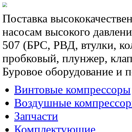
Поставка высококачествен
насосам высокого давлени
507 (БРС, РВД, втулки, к
пробковый, плунжер, клап
Буровое оборудование и п
Винтовые компрессоры
Воздушные компрессо
Запчасти
Комплектующие