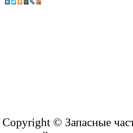
Copyright © Запасные ча