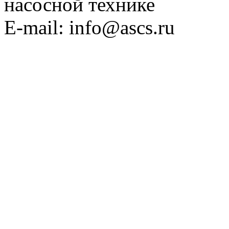
насосной технике
E-mail: info@ascs.ru