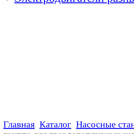
Главная
Каталог
Насосные ста