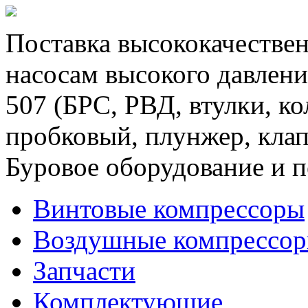
Поставка высококачествен
насосам высокого давлени
507 (БРС, РВД, втулки, к
пробковый, плунжер, клап
Буровое оборудование и п
Винтовые компрессоры
Воздушные компрессо
Запчасти
Комплектующие