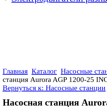
Главная
Каталог
Насосные ста
станция Aurora AGP 1200-25 IN
Вернуться к: Насосные станции
Насосная станция Auror