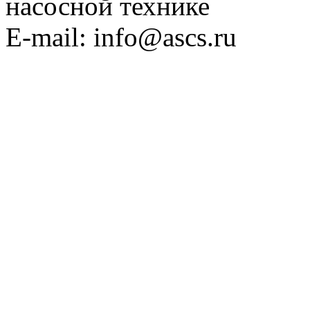
насосной технике
E-mail: info@ascs.ru