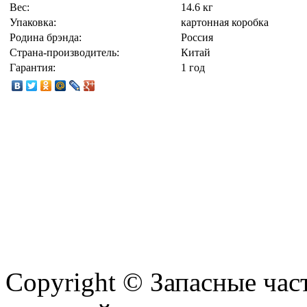
Вес:
14.6 кг
Упаковка:
картонная коробка
Родина брэнда:
Россия
Страна-производитель:
Китай
Гарантия:
1 год
Copyright © Запасные ча