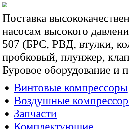
Поставка высококачествен
насосам высокого давлени
507 (БРС, РВД, втулки, к
пробковый, плунжер, клап
Буровое оборудование и п
Винтовые компрессоры
Воздушные компрессо
Запчасти
Комплектующие