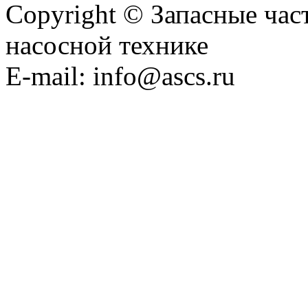
Copyright © Запасные ча
насосной технике
E-mail: info@ascs.ru