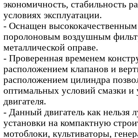
экономичность, стабильность р
условиях эксплуатации.
- Оснащен высококачественным
поролоновым воздушным фильт
металлической оправе.
- Проверенная временем констр
расположением клапанов и вер
расположением цилиндра позво
оптимальных условий смазки и
двигателя.
- Данный двигатель как нельзя 
установки на компактную строи
мотоблоки, культиваторы, генер