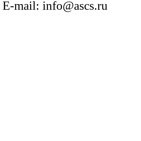
E-mail: info@ascs.ru