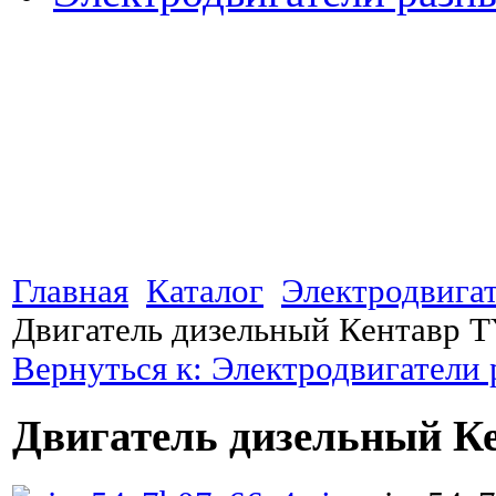
Главная
Каталог
Электродвига
Двигатель дизельный Кентавр T
Вернуться к: Электродвигатели
Двигатель дизельный К