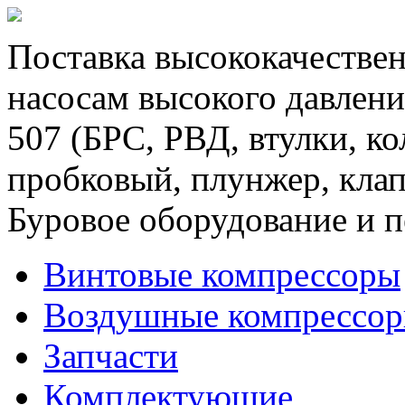
Поставка высококачествен
насосам высокого давлени
507 (БРС, РВД, втулки, к
пробковый, плунжер, клап
Буровое оборудование и п
Винтовые компрессоры
Воздушные компрессо
Запчасти
Комплектующие